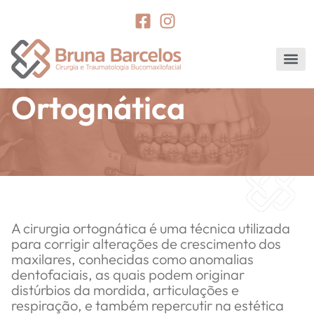
Ortognática
A cirurgia ortognática é uma técnica utilizada
para corrigir alterações de crescimento dos
maxilares, conhecidas como anomalias
dentofaciais, as quais podem originar
distúrbios da mordida, articulações e
respiração, e também repercutir na estética