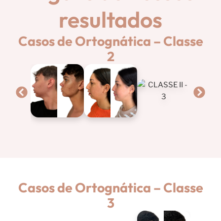
resultados
Casos de Ortognática – Classe
2
Casos de Ortognática – Classe
3