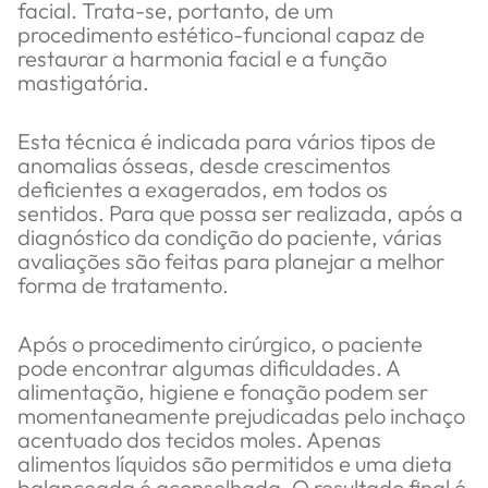
facial. Trata-se, portanto, de um
procedimento estético-funcional capaz de
restaurar a harmonia facial e a função
mastigatória.
Esta técnica é indicada para vários tipos de
anomalias ósseas, desde crescimentos
deficientes a exagerados, em todos os
sentidos. Para que possa ser realizada, após a
diagnóstico da condição do paciente, várias
avaliações são feitas para planejar a melhor
forma de tratamento.
Após o procedimento cirúrgico, o paciente
pode encontrar algumas dificuldades. A
alimentação, higiene e fonação podem ser
momentaneamente prejudicadas pelo inchaço
acentuado dos tecidos moles. Apenas
alimentos líquidos são permitidos e uma dieta
balanceada é aconselhada. O resultado final é