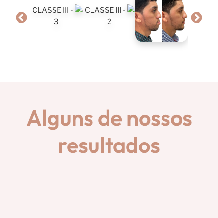
Alguns de nossos
resultados