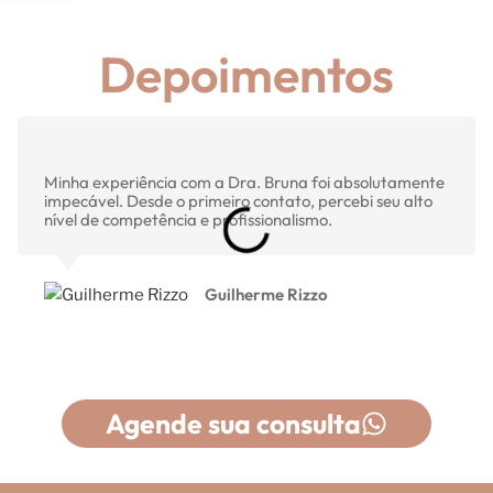
Depoimentos
Minha experiência com a Dra. Bruna foi absolutamente
impecável. Desde o primeiro contato, percebi seu alto
nível de competência e profissionalismo.
Guilherme Rizzo
Agende sua consulta