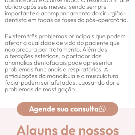
obtido após seis meses, sendo sempre
importante o acompanhamento do cirurgião-
dentista em todas as fases do pós-operatório.
Existem três problemas principais que podem
afetar a qualidade de vida do paciente que
não procura por tratamento. Além das
alterações estéticas, o portador das
anomalias dentofaciais pode apresentar
problemas funcionais e respiratórios. A
articulações da mandíbula e a musculatura
facial podem ser afetadas, causando dor e
problemas de mastigação.
Agende sua consulta
Alguns de nossos